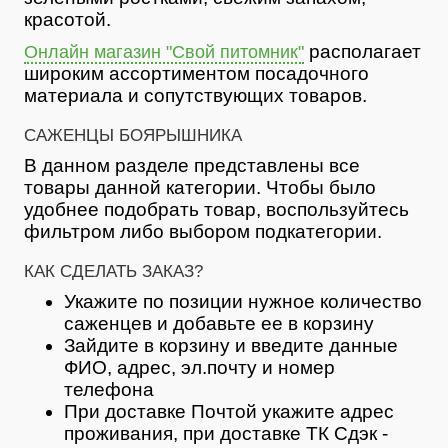
красотой.
располагает
Онлайн магазин "Свой питомник"
широким ассортиментом посадочного
материала и сопутствующих товаров.
САЖЕНЦЫ БОЯРЫШНИКА
В данном разделе представлены все
товары данной категории. Чтобы было
удобнее подобрать товар, воспользуйтесь
фильтром либо выбором подкатегории.
КАК СДЕЛАТЬ ЗАКАЗ?
Укажите по позиции нужное количество
саженцев и добавьте ее в корзину
Зайдите в корзину и введите данные
ФИО, адрес, эл.почту и номер
телефона
При доставке Почтой укажите адрес
проживания, при доставке ТК Сдэк -