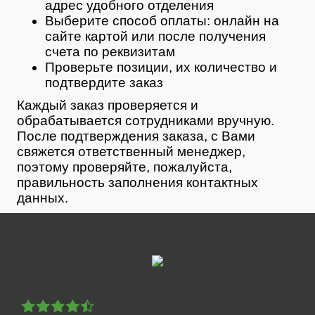
адрес удобного отделения
Выберите способ оплаты: онлайн на
сайте картой или после получения
счета по реквизитам
Проверьте позиции, их количество и
подтвердите заказ
Каждый заказ проверяется и
обрабатывается сотрудниками вручную.
После подтверждения заказа, с Вами
свяжется ответственный менеджер,
поэтому проверяйте, пожалуйста,
правильность заполнения контактных
данных.