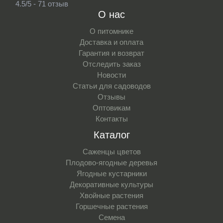
4.5/5 - 71 отзыв
О нас
О питомнике
Доставка и оплата
Гарантия и возврат
Отследить заказ
Новости
Статьи для садоводов
Отзывы
Оптовикам
Контакты
Каталог
Саженцы цветов
Плодово-ягодные деревья
Ягодные кустарники
Декоративные культуры
Хвойные растения
Горшечные растения
Семена