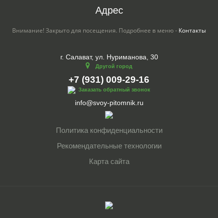
Адрес
Внимание! Закрыто для посещения. Подробнее в меню -
Контакты
г. Салават, ул. Нуриманова, 30
Другой город
+7 (931) 009-29-16
Заказать обратный звонок
info@svoy-pitomnik.ru
Политика конфиденциальности
Рекомендательные технологии
Карта сайта