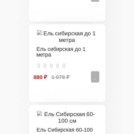
Ель сибирская до 1
метра
880 ₽
1 078 ₽
Ель Сибирская 60-100