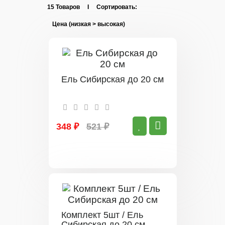
15 Товаров I Сортировать:
Ель Сибирская до 20 см
348 ₽
521 ₽
Комплект 5шт / Ель
Сибирская до 20 см