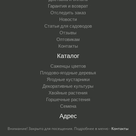
Гарантия и возврат
Отследить заказ
Новости
Статьи для садоводов
Отзывы
Оптовикам
Контакты
Каталог
Саженцы цветов
Плодово-ягодные деревья
Ягодные кустарники
Декоративные культуры
Хвойные растения
Горшечные растения
Семена
Адрес
Внимание! Закрыто для посещения. Подробнее в меню -
Контакты