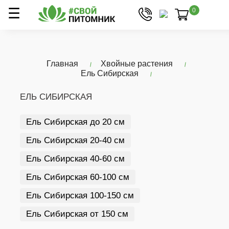
0
Главная
Хвойные растения
Ель Сибирская
ЕЛЬ СИБИРСКАЯ
Ель Сибирская до 20 см
Ель Сибирская 20-40 см
Ель Сибирская 40-60 см
Ель Сибирская 60-100 см
Ель Сибирская 100-150 см
Ель Сибирская от 150 см