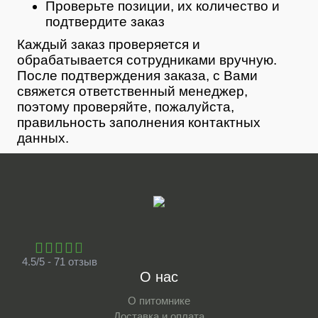
Проверьте позиции, их количество и
подтвердите заказ
Каждый заказ проверяется и
обрабатывается сотрудниками вручную.
После подтверждения заказа, с Вами
свяжется ответственный менеджер,
поэтому проверяйте, пожалуйста,
правильность заполнения контактных
данных.
4.5/5 - 71 отзыв
О нас
О питомнике
Доставка и оплата