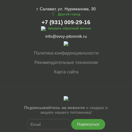
г. Салават, ул. Нуриманова, 30
Другой город
+7 (931) 009-29-16
Заказать обратный звонок
info@svoy-pitomnik.ru
Политика конфиденциальности
Рекомендательные технологии
Карта сайта
Подписывайтесь на новости
о скидках и
акциях нашего питомника!
Подписаться