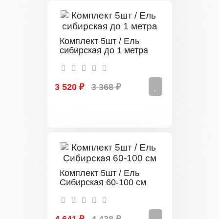
Комплект 5шт / Ель
сибирская до 1 метра
3 520 ₽
3 368 ₽
Комплект 5шт / Ель
Сибирская 60-100 см