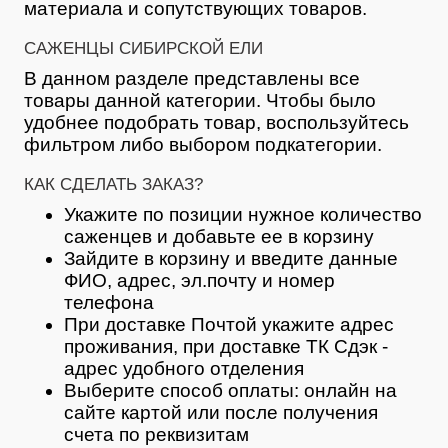
материала и сопутствующих товаров.
САЖЕНЦЫ СИБИРСКОЙ ЕЛИ
В данном разделе представлены все
товары данной категории. Чтобы было
удобнее подобрать товар, воспользуйтесь
фильтром либо выбором подкатегории.
КАК СДЕЛАТЬ ЗАКАЗ?
Укажите по позиции нужное количество
саженцев и добавьте ее в корзину
Зайдите в корзину и введите данные
ФИО, адрес, эл.почту и номер
телефона
При доставке Почтой укажите адрес
проживания, при доставке ТК Сдэк -
адрес удобного отделения
Выберите способ оплаты: онлайн на
сайте картой или после получения
счета по реквизитам