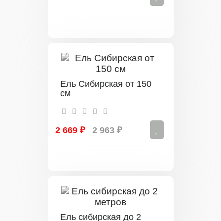
Ель Сибирская от 150
см
2 669 ₽
2 963 ₽
Ель сибирская до 2