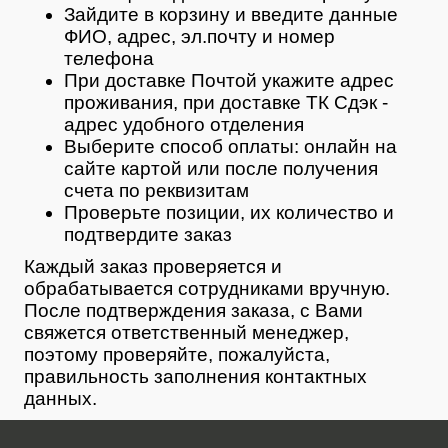
Зайдите в корзину и введите данные
ФИО, адрес, эл.почту и номер
телефона
При доставке Почтой укажите адрес
проживания, при доставке ТК Сдэк -
адрес удобного отделения
Выберите способ оплаты: онлайн на
сайте картой или после получения
счета по реквизитам
Проверьте позиции, их количество и
подтвердите заказ
Каждый заказ проверяется и
обрабатывается сотрудниками вручную.
После подтверждения заказа, с Вами
свяжется ответственный менеджер,
поэтому проверяйте, пожалуйста,
правильность заполнения контактных
данных.