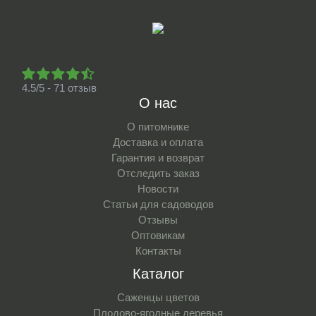
4.5/5 - 71 отзыв
О нас
О питомнике
Доставка и оплата
Гарантия и возврат
Отследить заказ
Новости
Статьи для садоводов
Отзывы
Оптовикам
Контакты
Каталог
Саженцы цветов
Плодово-ягодные деревья