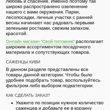
любовь и спасение. Именно поэтому так
широко распространено озеленение
нашего с вами окружения. Парки,
лесопосадки, личные участки с ранней
весны начинают нас радовать первыми
зелеными ростками, свежим запахом,
красотой.
располагает
Онлайн магазин "Свой питомник"
широким ассортиментом посадочного
материала и сопутствующих товаров.
САЖЕНЦЫ КИВИ
В данном разделе представлены все
товары данной категории. Чтобы было
удобнее подобрать товар, воспользуйтесь
фильтром либо выбором подкатегории.
КАК СДЕЛАТЬ ЗАКАЗ?
Укажите по позиции нужное количество
саженцев и добавьте ее в корзину