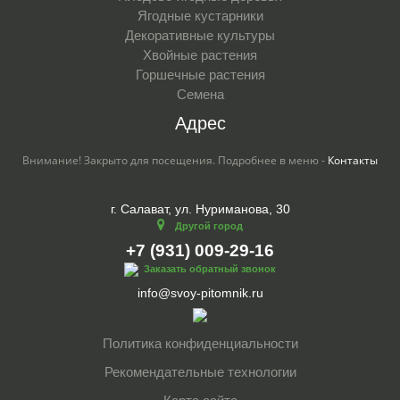
Ягодные кустарники
Декоративные культуры
Хвойные растения
Горшечные растения
Семена
Адрес
Внимание! Закрыто для посещения. Подробнее в меню -
Контакты
г. Салават, ул. Нуриманова, 30
Другой город
+7 (931) 009-29-16
Заказать обратный звонок
info@svoy-pitomnik.ru
Политика конфиденциальности
Рекомендательные технологии