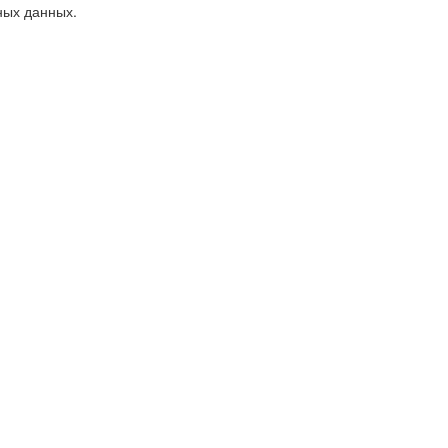
ных данных.