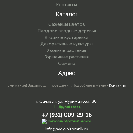
Контакты
Каталог
Саженцы цветов
Плодово-ягодные деревья
Ягодные кустарники
Декоративные культуры
Хвойные растения
Горшечные растения
Семена
Адрес
Внимание! Закрыто для посещения. Подробнее в меню -
Контакты
г. Салават, ул. Нуриманова, 30
Другой город
+7 (931) 009-29-16
Заказать обратный звонок
info@svoy-pitomnik.ru