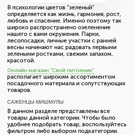
В психологии цветов “зеленый”
определяется как жизнь, гармония, рост,
любовь и спасение. Именно поэтому так
широко распространено озеленение
нашего с вами окружения. Парки,
лесопосадки, личные участки с ранней
весны начинают нас радовать первыми
зелеными ростками, свежим запахом,
красотой.
Онлайн магазин "Свой питомник"
располагает широким ассортиментом
посадочного материала и сопутствующих
товаров.
САЖЕНЦЫ МИШМУЛЫ
В данном разделе представлены все
товары данной категории. Чтобы было
удобнее подобрать товар, воспользуйтесь
фильтром либо выбором подкатегории.