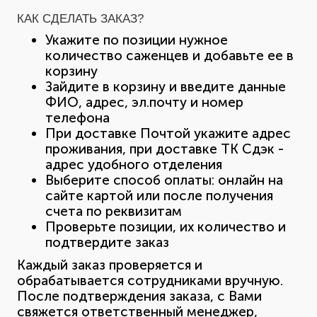
КАК СДЕЛАТЬ ЗАКАЗ?
Укажите по позиции нужное
количество саженцев и добавьте ее в
корзину
Зайдите в корзину и введите данные
ФИО, адрес, эл.почту и номер
телефона
При доставке Почтой укажите адрес
проживания, при доставке ТК Сдэк -
адрес удобного отделения
Выберите способ оплаты: онлайн на
сайте картой или после получения
счета по реквизитам
Проверьте позиции, их количество и
подтвердите заказ
Каждый заказ проверяется и
обрабатывается сотрудниками вручную.
После подтверждения заказа, с Вами
свяжется ответственный менеджер,