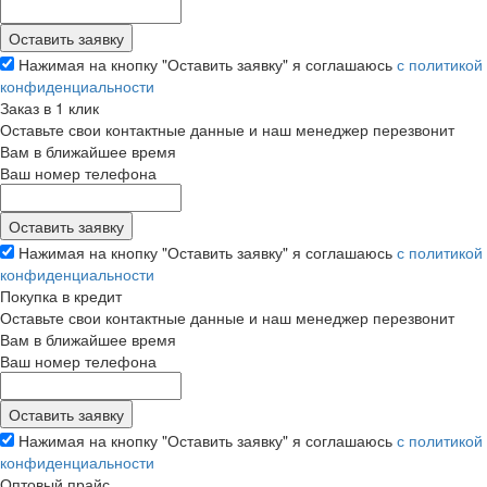
Нажимая на кнопку "Оставить заявку" я соглашаюсь
с политикой
конфиденциальности
Заказ в 1 клик
Оставьте свои контактные данные и наш менеджер перезвонит
Вам в ближайшее время
Ваш номер телефона
Нажимая на кнопку "Оставить заявку" я соглашаюсь
с политикой
конфиденциальности
Покупка в кредит
Оставьте свои контактные данные и наш менеджер перезвонит
Вам в ближайшее время
Ваш номер телефона
Нажимая на кнопку "Оставить заявку" я соглашаюсь
с политикой
конфиденциальности
Оптовый прайс