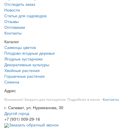
Отследить заказ
Новости
Статьи для садоводов
Отзывы
Оптовикам
Контакты
Каталог
Саженцы цветов
Плодово-ягодные деревья
Ягодные кустарники
Декоративные культуры
Хвойные растения
Горшечные растения
Семена
Адрес
Внимание! Закрыто для посещения. Подробнее в меню -
Контакты
г. Салават, ул. Нуриманова, 30
Другой город
+7 (931) 009-29-16
Заказать обратный звонок