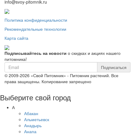
info@svoy-pitomnik.ru
Политика конфиденциальности
Рекомендательные технологии
Карта сайта
Подписывайтесь на новости
о скидках и акциях нашего
питомника!
Подписаться
© 2009-2026 «Свой Питомник» - Питомник растений. Все
права защищены. Копирование запрещено
Выберите свой город
А
Абакан
Альметьевск
Анадырь
Анапа