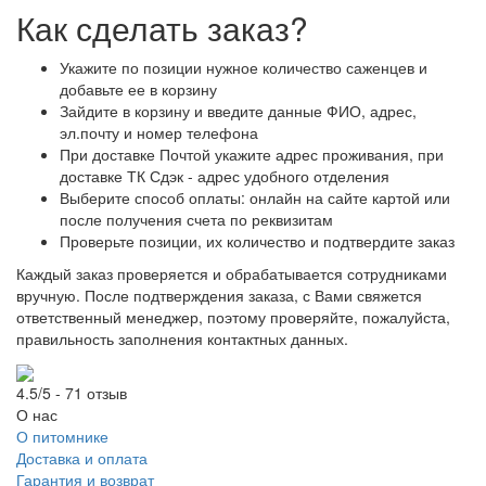
Как сделать заказ?
Укажите по позиции нужное количество саженцев и
добавьте ее в корзину
Зайдите в корзину и введите данные ФИО, адрес,
эл.почту и номер телефона
При доставке Почтой укажите адрес проживания, при
доставке ТК Сдэк - адрес удобного отделения
Выберите способ оплаты: онлайн на сайте картой или
после получения счета по реквизитам
Проверьте позиции, их количество и подтвердите заказ
Каждый заказ проверяется и обрабатывается сотрудниками
вручную. После подтверждения заказа, с Вами свяжется
ответственный менеджер, поэтому проверяйте, пожалуйста,
правильность заполнения контактных данных.
4.5/5 - 71 отзыв
О нас
О питомнике
Доставка и оплата
Гарантия и возврат