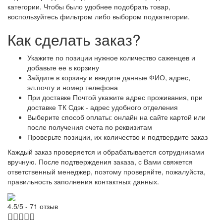
категории. Чтобы было удобнее подобрать товар,
воспользуйтесь фильтром либо выбором подкатегории.
Как сделать заказ?
Укажите по позиции нужное количество саженцев и
добавьте ее в корзину
Зайдите в корзину и введите данные ФИО, адрес,
эл.почту и номер телефона
При доставке Почтой укажите адрес проживания, при
доставке ТК Сдэк - адрес удобного отделения
Выберите способ оплаты: онлайн на сайте картой или
после получения счета по реквизитам
Проверьте позиции, их количество и подтвердите заказ
Каждый заказ проверяется и обрабатывается сотрудниками
вручную. После подтверждения заказа, с Вами свяжется
ответственный менеджер, поэтому проверяйте, пожалуйста,
правильность заполнения контактных данных.
4.5/5 - 71 отзыв