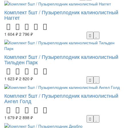
Комплект 5шт / Пузыреплодник калинолистный
Наггет
1 604 ₽
2 796 ₽
Комплект 5шт / Пузыреплодник калинолистный
Тильден Парк
1 623 ₽
2 820 ₽
Комплект 5шт / Пузыреплодник калинолистный
Ангел Голд
1 679 ₽
2 898 ₽