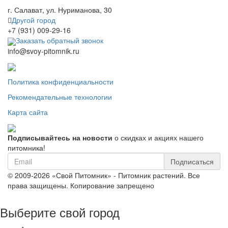
г. Салават, ул. Нуриманова, 30
Другой город
+7 (931) 009-29-16
Заказать обратный звонок
info@svoy-pitomnik.ru
Политика конфиденциальности
Рекомендательные технологии
Карта сайта
Подписывайтесь на новости
о скидках и акциях нашего
питомника!
Подписаться
© 2009-2026 «Свой Питомник» - Питомник растений. Все
права защищены. Копирование запрещено
Выберите свой город