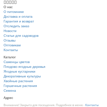
О нас
О питомнике
Доставка и оплата
Гарантия и возврат
Отследить заказ
Новости
Статьи для садоводов
Отзывы
Оптовикам
Контакты
Каталог
Саженцы цветов
Плодово-ягодные деревья
Ягодные кустарники
Декоративные культуры
Хвойные растения
Горшечные растения
Семена
Адрес
Внимание! Закрыто для посещения. Подробнее в меню -
Контакты