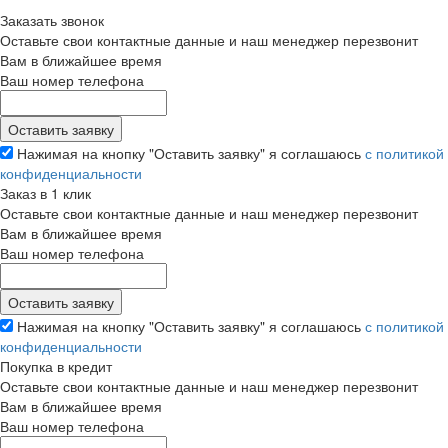
Заказать звонок
Оставьте свои контактные данные и наш менеджер перезвонит
Вам в ближайшее время
Ваш номер телефона
Нажимая на кнопку "Оставить заявку" я соглашаюсь
с политикой
конфиденциальности
Заказ в 1 клик
Оставьте свои контактные данные и наш менеджер перезвонит
Вам в ближайшее время
Ваш номер телефона
Нажимая на кнопку "Оставить заявку" я соглашаюсь
с политикой
конфиденциальности
Покупка в кредит
Оставьте свои контактные данные и наш менеджер перезвонит
Вам в ближайшее время
Ваш номер телефона