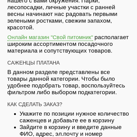
нашего с вами окружения. Парки,
лесопосадки, личные участки с ранней
весны начинают нас радовать первыми
зелеными ростками, свежим запахом,
красотой.
располагает
Онлайн магазин "Свой питомник"
широким ассортиментом посадочного
материала и сопутствующих товаров.
САЖЕНЦЫ ПЛАТАНА
В данном разделе представлены все
товары данной категории. Чтобы было
удобнее подобрать товар, воспользуйтесь
фильтром либо выбором подкатегории.
КАК СДЕЛАТЬ ЗАКАЗ?
Укажите по позиции нужное количество
саженцев и добавьте ее в корзину
Зайдите в корзину и введите данные
ФИО, адрес, эл.почту и номер