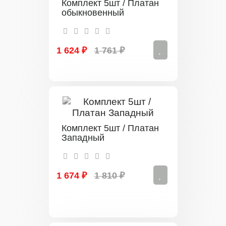
Комплект 5шт / Платан
обыкновенный
1 624 ₽
1 761 ₽
Комплект 5шт / Платан
Западный
1 674 ₽
1 810 ₽