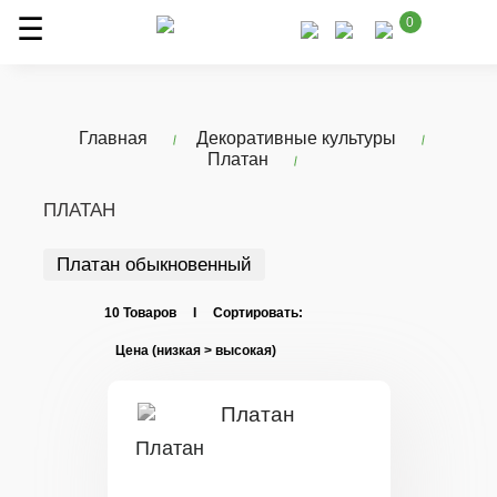
0
Главная
Декоративные культуры
Платан
ПЛАТАН
Платан обыкновенный
10 Товаров I Сортировать:
Платан