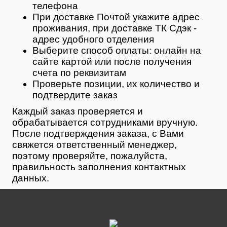
телефона
При доставке Почтой укажите адрес
проживания, при доставке ТК Сдэк -
адрес удобного отделения
Выберите способ оплаты: онлайн на
сайте картой или после получения
счета по реквизитам
Проверьте позиции, их количество и
подтвердите заказ
Каждый заказ проверяется и
обрабатывается сотрудниками вручную.
После подтверждения заказа, с Вами
свяжется ответственный менеджер,
поэтому проверяйте, пожалуйста,
правильность заполнения контактных
данных.