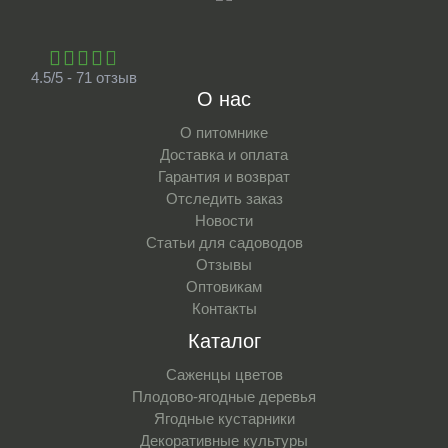
4.5/5 - 71 отзыв
О нас
О питомнике
Доставка и оплата
Гарантия и возврат
Отследить заказ
Новости
Статьи для садоводов
Отзывы
Оптовикам
Контакты
Каталог
Саженцы цветов
Плодово-ягодные деревья
Ягодные кустарники
Декоративные культуры