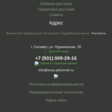
Хвойные растения
Горшечные растения
Семена
Адрес
Внимание! Закрыто для посещения. Подробнее в меню -
Контакты
г. Салават, ул. Нуриманова, 30
Другой город
+7 (931) 009-29-16
Заказать обратный звонок
info@svoy-pitomnik.ru
Политика конфиденциальности
Рекомендательные технологии
Карта сайта