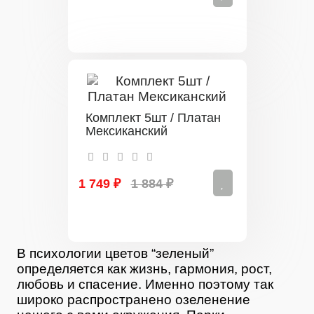
Комплект 5шт / Платан
Мексиканский
1 749 ₽
1 884 ₽
В психологии цветов “зеленый”
определяется как жизнь, гармония, рост,
любовь и спасение. Именно поэтому так
широко распространено озеленение