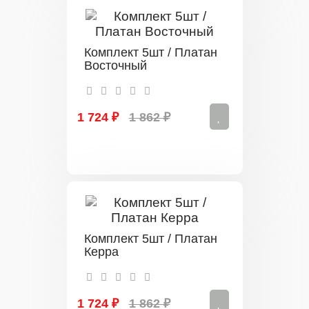
Комплект 5шт / Платан
Восточный
1 724 ₽
1 862 ₽
Комплект 5шт / Платан
Керра
1 724 ₽
1 862 ₽