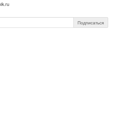
ik.ru
Подписаться