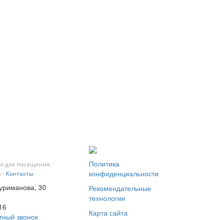
Политика
о для посещения.
конфиденциальности
 -
Контакты
Нуриманова, 30
Рекомендательные
технологии
16
Карта сайта
тный звонок